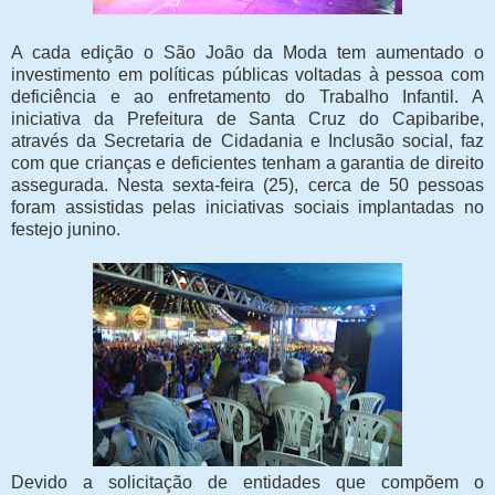
A cada edição o São João da Moda tem aumentado o
investimento em políticas públicas voltadas à pessoa com
deficiência e ao enfretamento do Trabalho Infantil. A
iniciativa da Prefeitura de Santa Cruz do Capibaribe,
através da Secretaria de Cidadania e Inclusão social, faz
com que crianças e deficientes tenham a garantia de direito
assegurada. Nesta sexta-feira (25), cerca de 50 pessoas
foram assistidas pelas iniciativas sociais implantadas no
festejo junino.
Devido a solicitação de entidades que compõem o