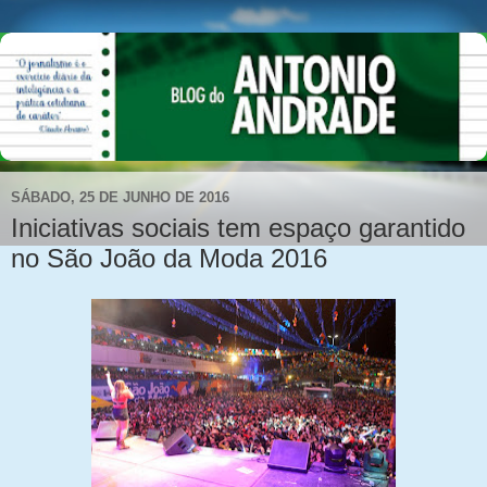
SÁBADO, 25 DE JUNHO DE 2016
Iniciativas sociais tem espaço garantido
no São João da Moda 2016