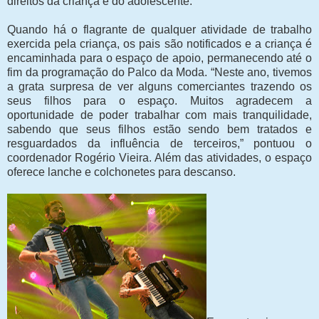
direitos da criança e do adolescente.
Quando há o flagrante de qualquer atividade de trabalho
exercida pela criança, os pais são notificados e a criança é
encaminhada para o espaço de apoio, permanecendo até o
fim da programação do Palco da Moda. “Neste ano, tivemos
a grata surpresa de ver alguns comerciantes trazendo os
seus filhos para o espaço. Muitos agradecem a
oportunidade de poder trabalhar com mais tranquilidade,
sabendo que seus filhos estão sendo bem tratados e
resguardados da influência de terceiros,” pontuou o
coordenador Rogério Vieira. Além das atividades, o espaço
oferece lanche e colchonetes para descanso.