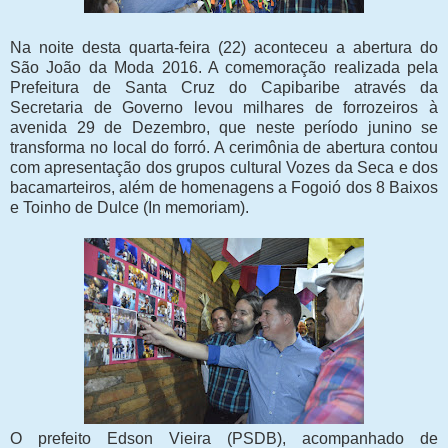
Na noite desta quarta-feira (22) aconteceu a abertura do
São João da Moda 2016. A comemoração realizada pela
Prefeitura de Santa Cruz do Capibaribe através da
Secretaria de Governo levou milhares de forrozeiros à
avenida 29 de Dezembro, que neste período junino se
transforma no local do forró. A cerimônia de abertura contou
com apresentação dos grupos cultural Vozes da Seca e dos
bacamarteiros, além de homenagens a Fogoió dos 8 Baixos
e Toinho de Dulce (In memoriam).
O prefeito Edson Vieira (PSDB), acompanhado de