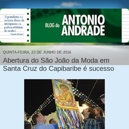
QUINTA-FEIRA, 23 DE JUNHO DE 2016
Abertura do São João da Moda em
Santa Cruz do Capibaribe é sucesso