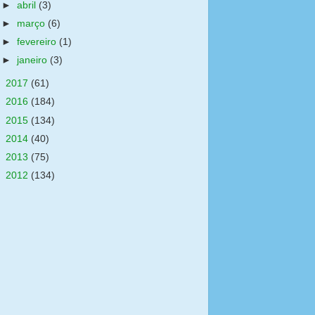
►
abril
(3)
►
março
(6)
►
fevereiro
(1)
►
janeiro
(3)
►
2017
(61)
►
2016
(184)
►
2015
(134)
►
2014
(40)
►
2013
(75)
►
2012
(134)