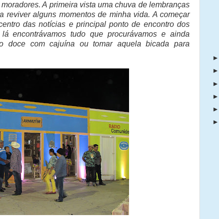
s moradores. A primeira vista uma chuva de lembranças
a reviver alguns momentos de minha vida. A começar
ntro das notícias e principal ponto de encontro dos
 lá encontrávamos tudo que procurávamos e ainda
 doce com cajuína ou tomar aquela bicada para