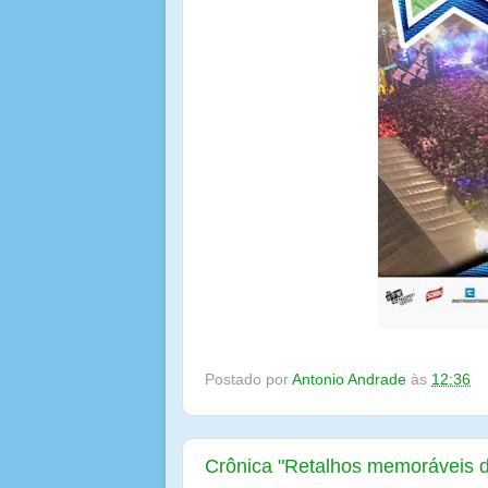
Postado por
Antonio Andrade
às
12:36
Crônica "Retalhos memoráveis 