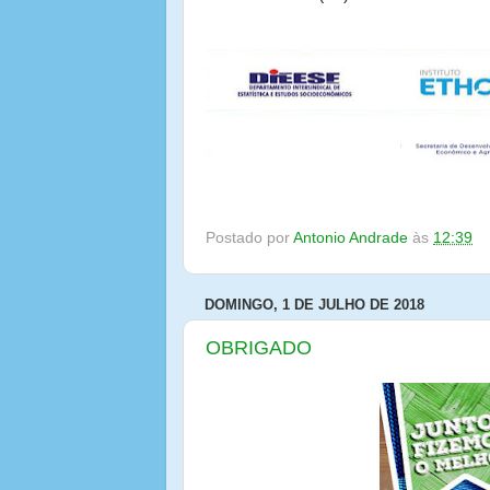
Postado por
Antonio Andrade
às
12:39
DOMINGO, 1 DE JULHO DE 2018
OBRIGADO