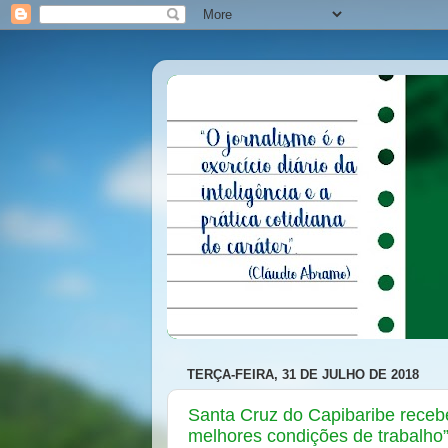
TERÇA-FEIRA, 31 DE JULHO DE 2018
Santa Cruz do Capibaribe receb
melhores condições de trabalho