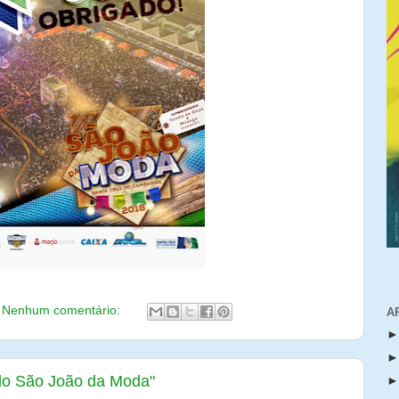
Nenhum comentário:
A
do São João da Moda"