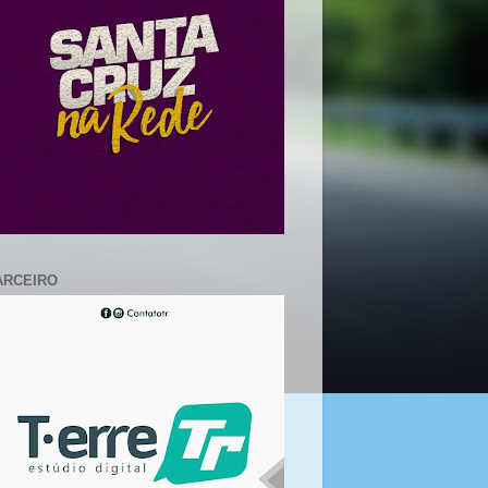
ARCEIRO