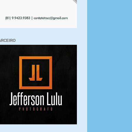
ARCEIRO