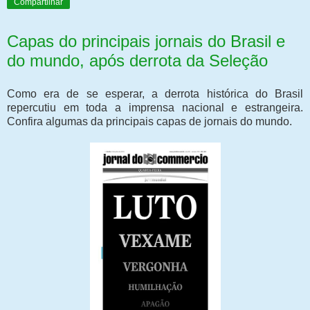
Compartilhar
Capas do principais jornais do Brasil e
do mundo, após derrota da Seleção
Como era de se esperar, a derrota histórica do Brasil
repercutiu em toda a imprensa nacional e estrangeira.
Confira algumas da principais capas de jornais do mundo.