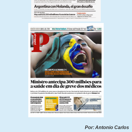
Por: Antonio Carlos