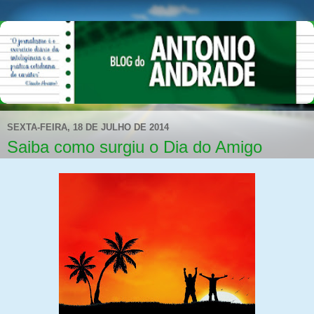
SEXTA-FEIRA, 18 DE JULHO DE 2014
Saiba como surgiu o Dia do Amigo