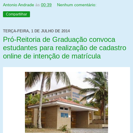
Antonio Andrade
às
00:39
Nenhum comentário:
Compartilhar
TERÇA-FEIRA, 1 DE JULHO DE 2014
Pró-Reitoria de Graduação convoca
estudantes para realização de cadastro
online de intenção de matrícula