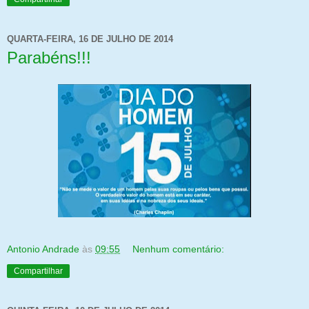
QUARTA-FEIRA, 16 DE JULHO DE 2014
Parabéns!!!
Antonio Andrade
às
09:55
Nenhum comentário:
Compartilhar