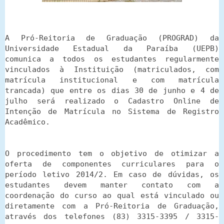
A Pró-Reitoria de Graduação (PROGRAD) da
Universidade Estadual da Paraíba (UEPB)
comunica a todos os estudantes regularmente
vinculados à Instituição (matriculados, com
matrícula institucional e com matrícula
trancada) que entre os dias 30 de junho e 4 de
julho será realizado o Cadastro Online de
Intenção de Matrícula no Sistema de Registro
Acadêmico.
O procedimento tem o objetivo de otimizar a
oferta de componentes curriculares para o
período letivo 2014/2. Em caso de dúvidas, os
estudantes devem manter contato com a
coordenação do curso ao qual está vinculado ou
diretamente com a Pró-Reitoria de Graduação,
através dos telefones (83) 3315-3395 / 3315-