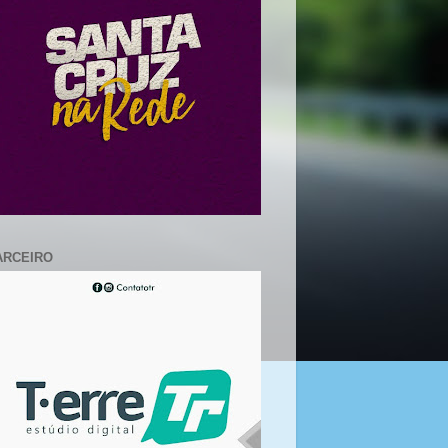
ARCEIRO