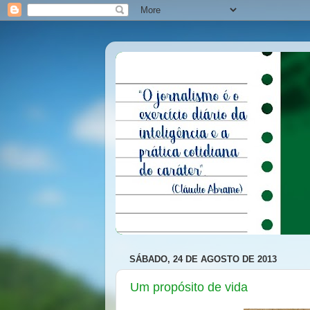
SÁBADO, 24 DE AGOSTO DE 2013
Um propósito de vida