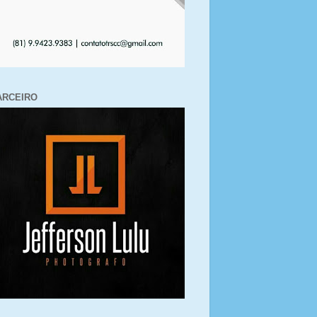
ARCEIRO