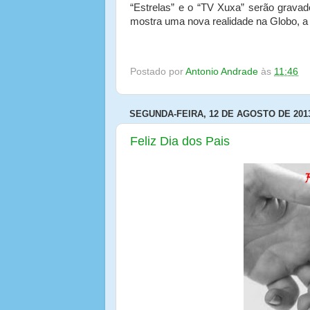
“Estrelas” e o “TV Xuxa” serão grava
mostra uma nova realidade na Globo, a 
Postado por
Antonio Andrade
às
11:46
SEGUNDA-FEIRA, 12 DE AGOSTO DE 201
Feliz Dia dos Pais