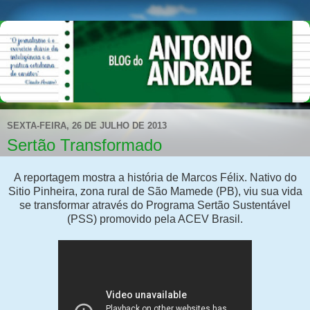
SEXTA-FEIRA, 26 DE JULHO DE 2013
Sertão Transformado
A reportagem mostra a história de Marcos Félix. Nativo do
Sitio Pinheira, zona rural de São Mamede (PB), viu sua vida
se transformar através do Programa Sertão Sustentável
(PSS) promovido pela ACEV Brasil.