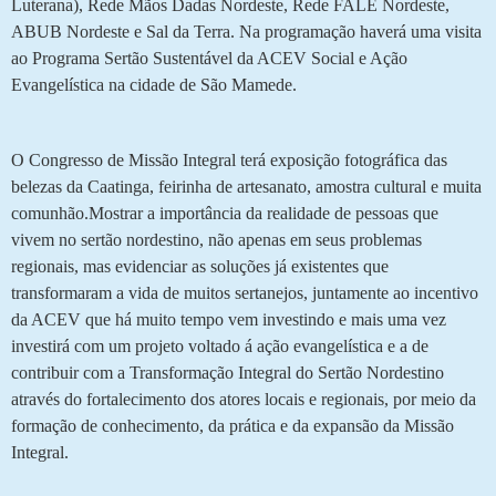
Luterana), Rede Mãos Dadas Nordeste, Rede FALE Nordeste,
ABUB Nordeste e Sal da Terra.
Na programação haverá uma visita
ao Programa Sertão Sustentável da ACEV Social e Ação
Evangelística na cidade de São Mamede.
O Congresso de Missão Integral terá exposição fotográfica das
belezas da Caatinga, feirinha de artesanato, amostra cultural e muita
comunhão.
Mostrar a importância da realidade de pessoas que
vivem no sertão nordestino, não apenas em seus problemas
regionais, mas evidenciar as soluções já existentes que
transformaram a vida de muitos sertanejos, juntamente ao incentivo
da ACEV que há muito tempo vem investindo e mais uma vez
investirá com um projeto voltado á ação evangelística e a de
contribuir com a Transformação Integral do Sertão Nordestino
através do fortalecimento dos atores locais e regionais, por meio da
formação de conhecimento, da prática e da expansão da Missão
Integral.