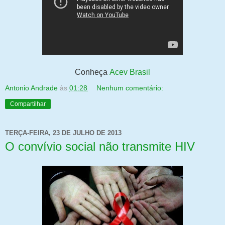
Conheça
Acev Brasil
Antonio Andrade
às
01:28
Nenhum comentário:
Compartilhar
TERÇA-FEIRA, 23 DE JULHO DE 2013
O convívio social não transmite HIV