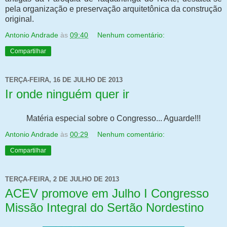
pela organização e preservação arquitetônica da construção
original.
Antonio Andrade
às
09:40
Nenhum comentário:
Compartilhar
TERÇA-FEIRA, 16 DE JULHO DE 2013
Ir onde ninguém quer ir
Matéria especial sobre o Congresso... Aguarde!!!
Antonio Andrade
às
00:29
Nenhum comentário:
Compartilhar
TERÇA-FEIRA, 2 DE JULHO DE 2013
ACEV promove em Julho I Congresso
Missão Integral do Sertão Nordestino