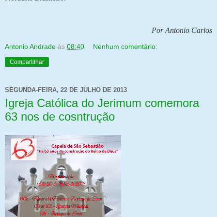
Por Antonio Carlos
Antonio Andrade
às
08:40
Nenhum comentário:
Compartilhar
SEGUNDA-FEIRA, 22 DE JULHO DE 2013
Igreja Católica do Jerimum comemora
63 nos de cosntrução