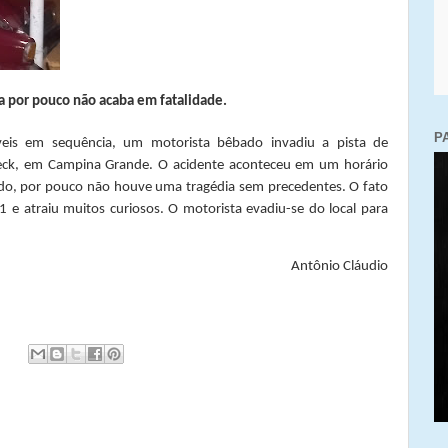
a por pouco não acaba em fatalidade.
P
eis em sequência, um motorista bêbado invadiu a pista de
heck, em Campina Grande. O acidente aconteceu em um horário
o, por pouco não houve uma tragédia sem precedentes. O fato
 e atraiu muitos curiosos. O motorista evadiu-se do local para
Antônio Cláudio