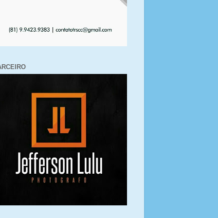
ARCEIRO