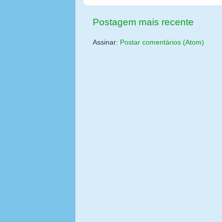
Postagem mais recente
Assinar:
Postar comentários (Atom)