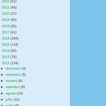
►
2022
(51)
►
2021
(40)
►
2020
(27)
►
2019
(64)
►
2018
(45)
►
2017
(61)
►
2016
(184)
►
2015
(134)
►
2014
(40)
►
2013
(75)
▼
2012
(134)
►
dezembro
(4)
►
novembro
(5)
►
outubro
(8)
►
setembro
(8)
►
agosto
(14)
►
julho
(11)
►
junho
(9)