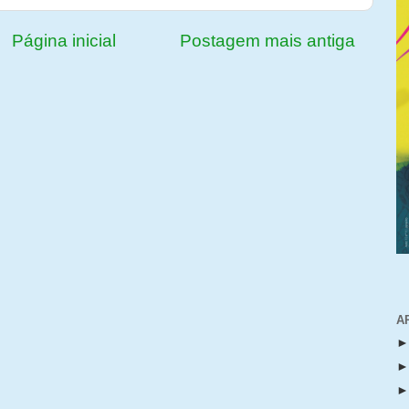
Página inicial
Postagem mais antiga
A