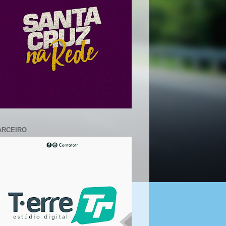
ARCEIRO