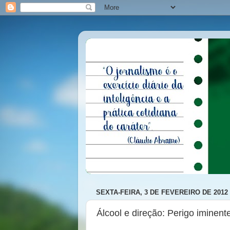
SEXTA-FEIRA, 3 DE FEVEREIRO DE 2012
Álcool e direção: Perigo iminent