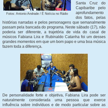
Santa Cruz do
Capibaribe pelo
aprofundamento
Fotos: Antonio Andrade / É Notícia no Rádio
dos fatos, pelas
histórias narradas e pelos personagens que semanalmente
passam pela bancada do programa. Neste sábado (17), não
poderia ser diferente, a trajetória de vida do casal de
músicos Fabiana Lira e Rubinaldo Catanha foi um desses
grandes momentos em que um bom papo e uma boa música
fazem toda a diferença.
De personalidade forte e objetiva, Fabiana Lira pode ser
naturalmente considerada uma pessoa que exerce
influência sobre indivíduos e de modo particular sobre as