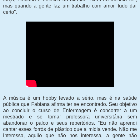
mas quando a gente faz um trabalho com amor, tudo dar
certo”.
A música é um hobby levado a sério, mas é na saúde
pública que Fabiana afirma ter se encontrado. Seu objetivo
ao concluir o curso de Enfermagem é concorrer a um
mestrado e se tornar professora universitária sem
abandonar o palco e seus repertórios. “Eu não aprendi
cantar esses forrós de plástico que a mídia vende. Não me
interessa, aquilo que não nos interessa, a gente não