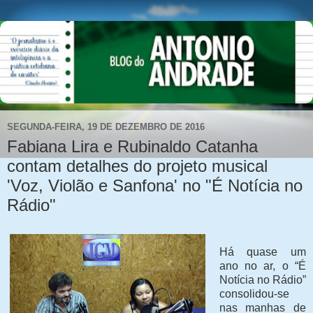
SEGUNDA-FEIRA, 19 DE DEZEMBRO DE 2016
Fabiana Lira e Rubinaldo Catanha
contam detalhes do projeto musical
'Voz, Violão e Sanfona' no "É Notícia no
Rádio"
Há quase um
ano no ar, o “É
Notícia no Rádio”
consolidou-se
nas manhas de