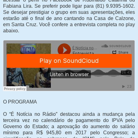
Fabiana Lira. Se preferir pode ligar para (81) 9.9395-1602.
Se desejar prestigiar o grupo em suas apresentações, eles
estarão até o final de ano cantando na Casa de Calzone,
em Santa Cruz. Você confere a entrevista completa no play
abaixo.
O PROGRAMA
O “É Notícia no Rádio” destacou ainda a mudança pela
terceira vez no calendário de pagamento do IPVA pelo
Governo do Estado; a aprovação do aumento do salário
mínimo para R$ 945,80 em 2017 pelo Congresso; a