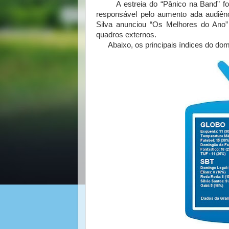
A estreia do “Pânico na Band” foi 
responsável pelo aumento ada audiên
Silva anunciou “Os Melhores do Ano”
quadros externos.
Abaixo, os principais índices do dom