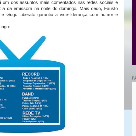
um dos assuntos mais comentados nas redes sociais e
cia da emissora na noite do domingo. Mais cedo, Fausto
 e Gugu Liberato garantiu a vice-liderança com humor e
ingo:
P