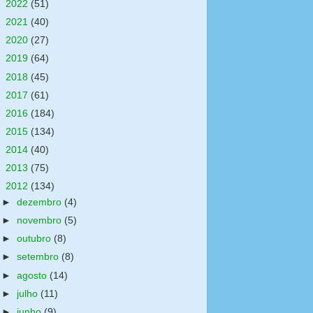
►
2022
(51)
►
2021
(40)
►
2020
(27)
►
2019
(64)
►
2018
(45)
►
2017
(61)
►
2016
(184)
►
2015
(134)
►
2014
(40)
►
2013
(75)
▼
2012
(134)
►
dezembro
(4)
►
novembro
(5)
►
outubro
(8)
►
setembro
(8)
►
agosto
(14)
►
julho
(11)
►
junho
(9)