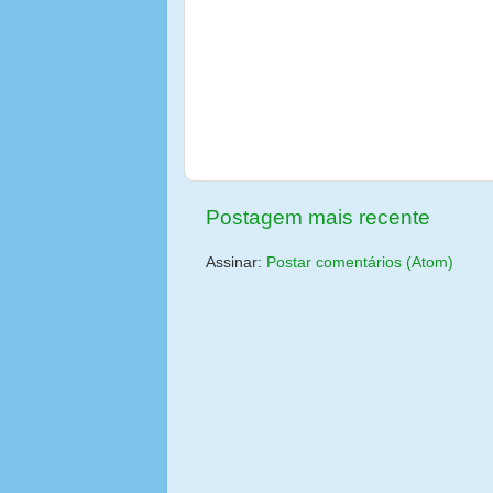
Postagem mais recente
Assinar:
Postar comentários (Atom)