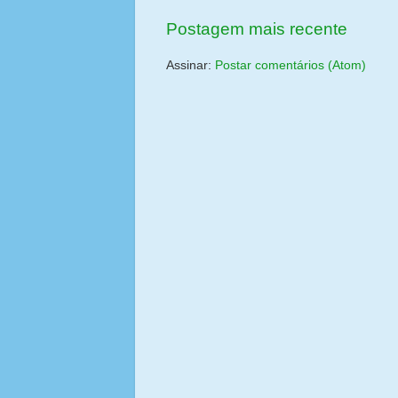
Postagem mais recente
Assinar:
Postar comentários (Atom)