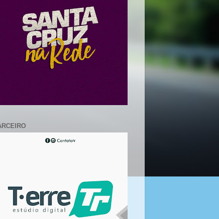
ARCEIRO