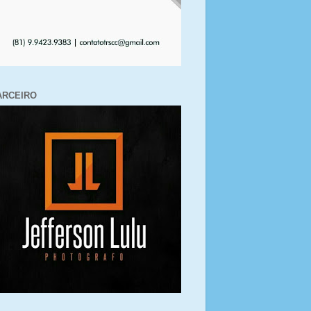
ARCEIRO