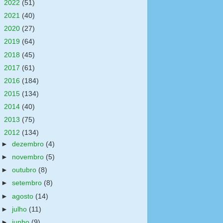
►
2022
(51)
►
2021
(40)
►
2020
(27)
►
2019
(64)
►
2018
(45)
►
2017
(61)
►
2016
(184)
►
2015
(134)
►
2014
(40)
►
2013
(75)
▼
2012
(134)
►
dezembro
(4)
►
novembro
(5)
►
outubro
(8)
►
setembro
(8)
►
agosto
(14)
►
julho
(11)
►
junho
(9)