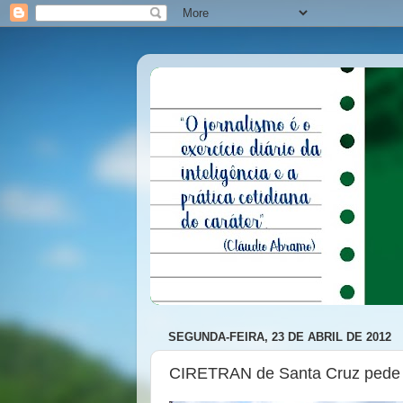
SEGUNDA-FEIRA, 23 DE ABRIL DE 2012
CIRETRAN de Santa Cruz pede 