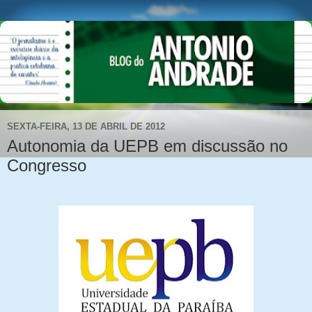
SEXTA-FEIRA, 13 DE ABRIL DE 2012
Autonomia da UEPB em discussão no
Congresso