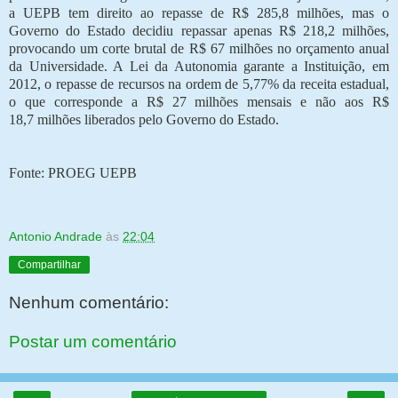
a UEPB tem direito ao repasse de R$ 285,8 milhões, mas o
Governo do Estado decidiu repassar apenas R$ 218,2 milhões,
provocando um corte brutal de R$ 67 milhões no orçamento anual
da Universidade. A Lei da Autonomia garante a Instituição, em
2012, o repasse de recursos na ordem de 5,77% da receita estadual,
o que corresponde a R$ 27 milhões mensais e não aos R$
18,7 milhões liberados pelo Governo do Estado.
Fonte: PROEG UEPB
Antonio Andrade
às
22:04
Compartilhar
Nenhum comentário:
Postar um comentário