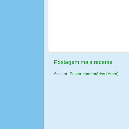
Postagem mais recente
Assinar:
Postar comentários (Atom)