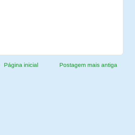
Página inicial
Postagem mais antiga