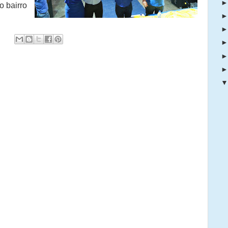
o bairro