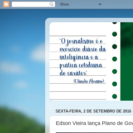
SEXTA-FEIRA, 2 DE SETEMBRO DE 2016
Edson Vieira lança Plano de Go