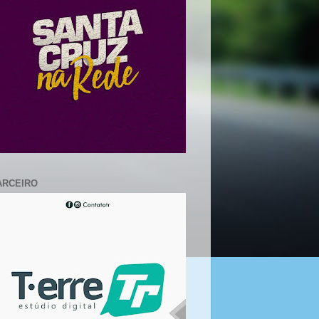
ARCEIRO