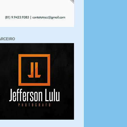
ARCEIRO