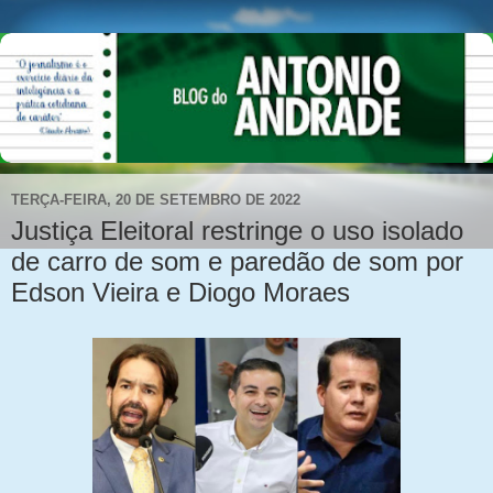
TERÇA-FEIRA, 20 DE SETEMBRO DE 2022
Justiça Eleitoral restringe o uso isolado
de carro de som e paredão de som por
Edson Vieira e Diogo Moraes