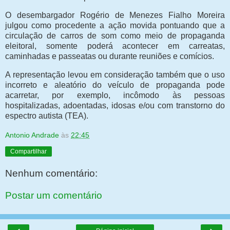
O desembargador Rogério de Menezes Fialho Moreira
julgou como procedente a ação movida pontuando que a
circulação de carros de som como meio de propaganda
eleitoral, somente poderá acontecer em carreatas,
caminhadas e passeatas ou durante reuniões e comícios.
A representação levou em consideração também que o uso
incorreto e aleatório do veículo de propaganda pode
acarretar, por exemplo, incômodo às pessoas
hospitalizadas, adoentadas, idosas e/ou com transtorno do
espectro autista (TEA).
Antonio Andrade
às
22:45
Compartilhar
Nenhum comentário:
Postar um comentário