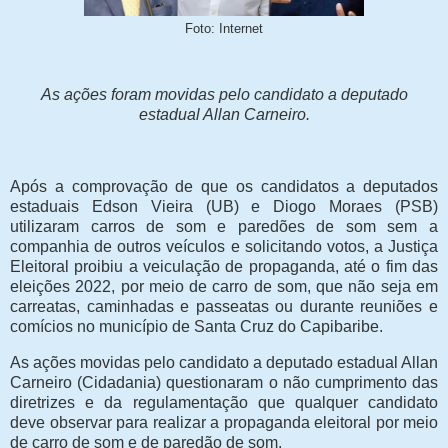
Foto: Internet
As ações foram movidas pelo candidato a deputado
estadual Allan Carneiro.
Após a comprovação de que os candidatos a deputados
estaduais Edson Vieira (UB) e Diogo Moraes (PSB)
utilizaram carros de som e paredões de som sem a
companhia de outros veículos e solicitando votos, a Justiça
Eleitoral proibiu a veiculação de propaganda, até o fim das
eleições 2022, por meio de carro de som, que não seja em
carreatas, caminhadas e passeatas ou durante reuniões e
comícios no município de Santa Cruz do Capibaribe.
As ações movidas pelo candidato a deputado estadual Allan
Carneiro (Cidadania) questionaram o não cumprimento das
diretrizes e da regulamentação que qualquer candidato
deve observar para realizar a propaganda eleitoral por meio
de carro de som e de paredão de som.