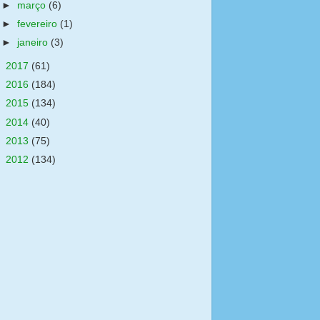
►
março
(6)
►
fevereiro
(1)
►
janeiro
(3)
►
2017
(61)
►
2016
(184)
►
2015
(134)
►
2014
(40)
►
2013
(75)
►
2012
(134)