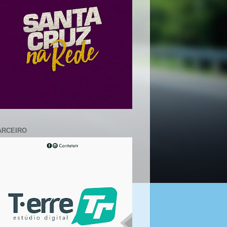
ARCEIRO