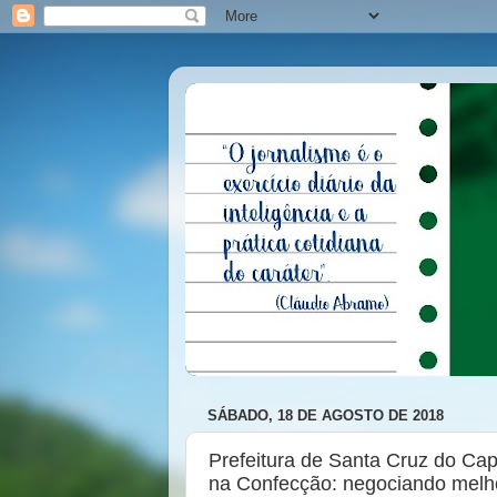
SÁBADO, 18 DE AGOSTO DE 2018
Prefeitura de Santa Cruz do Ca
na Confecção: negociando melho