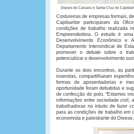
Depois de Caruaru e Santa Cruz do Capibaribe
Costureiras de empresas formais, 
Capibaribe participaram da Ofi
condições de trabalho realizada 
Empreendedora. O estudo é uma p
Desenvolvimento Econômico e A
Departamento Intersindical de Est
promover o debate sobre o trab
potencializar o desenvolvimento sus
Durante os dois encontros, as part
inseridas, compartilharam experiên
formas de aposentadorias e mec
oportunidade foram debatidas e sug
de confecção do polo. “Estamos ini
informações entre sociedade civil, 
trabalhadoras no intuito de fazer
para as condições de trabalho em q
economista e palestrante do Dieese,