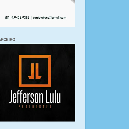
ARCEIRO