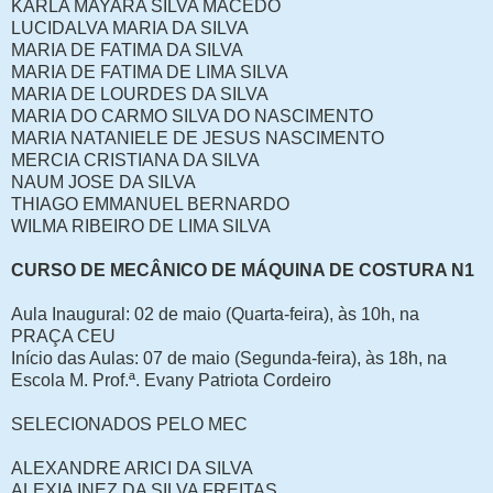
KARLA MAYARA SILVA MACEDO
LUCIDALVA MARIA DA SILVA
MARIA DE FATIMA DA SILVA
MARIA DE FATIMA DE LIMA SILVA
MARIA DE LOURDES DA SILVA
MARIA DO CARMO SILVA DO NASCIMENTO
MARIA NATANIELE DE JESUS NASCIMENTO
MERCIA CRISTIANA DA SILVA
NAUM JOSE DA SILVA
THIAGO EMMANUEL BERNARDO
WILMA RIBEIRO DE LIMA SILVA
CURSO DE MECÂNICO DE MÁQUINA DE COSTURA N1
Aula Inaugural: 02 de maio (Quarta-feira), às 10h, na
PRAÇA CEU
Início das Aulas: 07 de maio (Segunda-feira), às 18h, na
Escola M. Prof.ª. Evany Patriota Cordeiro
SELECIONADOS PELO MEC
ALEXANDRE ARICI DA SILVA
ALEXIA INEZ DA SILVA FREITAS