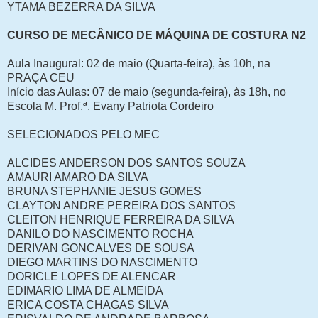
YTAMA BEZERRA DA SILVA
CURSO DE MECÂNICO DE MÁQUINA DE COSTURA N2
Aula Inaugural: 02 de maio (Quarta-feira), às 10h, na
PRAÇA CEU
Início das Aulas: 07 de maio (segunda-feira), às 18h, no
Escola M. Prof.ª. Evany Patriota Cordeiro
SELECIONADOS PELO MEC
ALCIDES ANDERSON DOS SANTOS SOUZA
AMAURI AMARO DA SILVA
BRUNA STEPHANIE JESUS GOMES
CLAYTON ANDRE PEREIRA DOS SANTOS
CLEITON HENRIQUE FERREIRA DA SILVA
DANILO DO NASCIMENTO ROCHA
DERIVAN GONCALVES DE SOUSA
DIEGO MARTINS DO NASCIMENTO
DORICLE LOPES DE ALENCAR
EDIMARIO LIMA DE ALMEIDA
ERICA COSTA CHAGAS SILVA