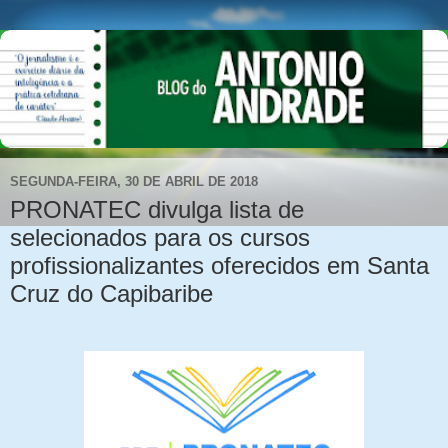
SEGUNDA-FEIRA, 30 DE ABRIL DE 2018
PRONATEC divulga lista de
selecionados para os cursos
profissionalizantes oferecidos em Santa
Cruz do Capibaribe