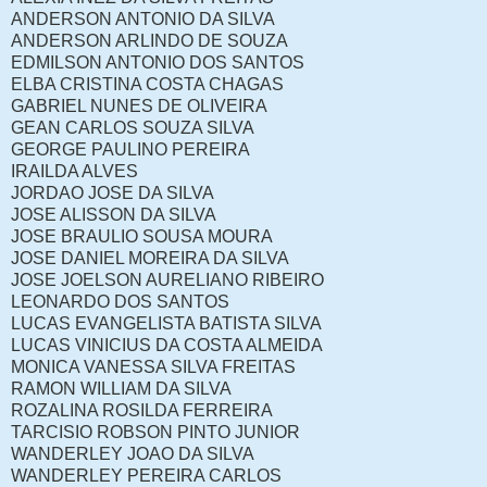
ANDERSON ANTONIO DA SILVA
ANDERSON ARLINDO DE SOUZA
EDMILSON ANTONIO DOS SANTOS
ELBA CRISTINA COSTA CHAGAS
GABRIEL NUNES DE OLIVEIRA
GEAN CARLOS SOUZA SILVA
GEORGE PAULINO PEREIRA
IRAILDA ALVES
JORDAO JOSE DA SILVA
JOSE ALISSON DA SILVA
JOSE BRAULIO SOUSA MOURA
JOSE DANIEL MOREIRA DA SILVA
JOSE JOELSON AURELIANO RIBEIRO
LEONARDO DOS SANTOS
LUCAS EVANGELISTA BATISTA SILVA
LUCAS VINICIUS DA COSTA ALMEIDA
MONICA VANESSA SILVA FREITAS
RAMON WILLIAM DA SILVA
ROZALINA ROSILDA FERREIRA
TARCISIO ROBSON PINTO JUNIOR
WANDERLEY JOAO DA SILVA
WANDERLEY PEREIRA CARLOS