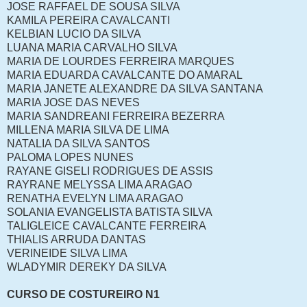
JOSE RAFFAEL DE SOUSA SILVA
KAMILA PEREIRA CAVALCANTI
KELBIAN LUCIO DA SILVA
LUANA MARIA CARVALHO SILVA
MARIA DE LOURDES FERREIRA MARQUES
MARIA EDUARDA CAVALCANTE DO AMARAL
MARIA JANETE ALEXANDRE DA SILVA SANTANA
MARIA JOSE DAS NEVES
MARIA SANDREANI FERREIRA BEZERRA
MILLENA MARIA SILVA DE LIMA
NATALIA DA SILVA SANTOS
PALOMA LOPES NUNES
RAYANE GISELI RODRIGUES DE ASSIS
RAYRANE MELYSSA LIMA ARAGAO
RENATHA EVELYN LIMA ARAGAO
SOLANIA EVANGELISTA BATISTA SILVA
TALIGLEICE CAVALCANTE FERREIRA
THIALIS ARRUDA DANTAS
VERINEIDE SILVA LIMA
WLADYMIR DEREKY DA SILVA
CURSO DE COSTUREIRO N1