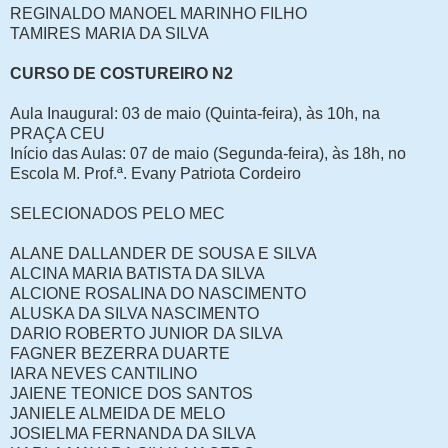
REGINALDO MANOEL MARINHO FILHO
TAMIRES MARIA DA SILVA
CURSO DE COSTUREIRO N2
Aula Inaugural: 03 de maio (Quinta-feira), às 10h, na
PRAÇA CEU
Início das Aulas: 07 de maio (Segunda-feira), às 18h, no
Escola M. Prof.ª. Evany Patriota Cordeiro
SELECIONADOS PELO MEC
ALANE DALLANDER DE SOUSA E SILVA
ALCINA MARIA BATISTA DA SILVA
ALCIONE ROSALINA DO NASCIMENTO
ALUSKA DA SILVA NASCIMENTO
DARIO ROBERTO JUNIOR DA SILVA
FAGNER BEZERRA DUARTE
IARA NEVES CANTILINO
JAIENE TEONICE DOS SANTOS
JANIELE ALMEIDA DE MELO
JOSIELMA FERNANDA DA SILVA