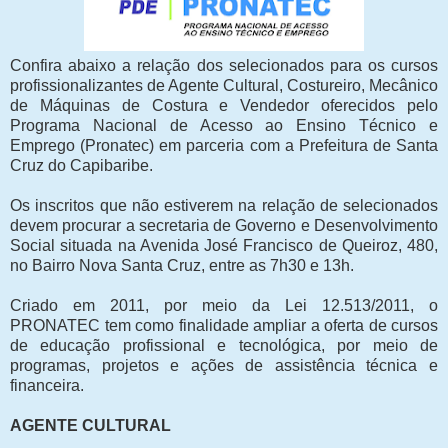
Confira abaixo a relação dos selecionados para os cursos
profissionalizantes de Agente Cultural, Costureiro, Mecânico
de Máquinas de Costura e Vendedor oferecidos pelo
Programa Nacional de Acesso ao Ensino Técnico e
Emprego (Pronatec) em parceria com a Prefeitura de Santa
Cruz do Capibaribe.
Os inscritos que não estiverem na relação de selecionados
devem procurar a secretaria de Governo e Desenvolvimento
Social situada na Avenida José Francisco de Queiroz, 480,
no Bairro Nova Santa Cruz, entre as 7h30 e 13h.
Criado em 2011, por meio da Lei 12.513/2011, o
PRONATEC tem como finalidade ampliar a oferta de cursos
de educação profissional e tecnológica, por meio de
programas, projetos e ações de assistência técnica e
financeira.
AGENTE CULTURAL