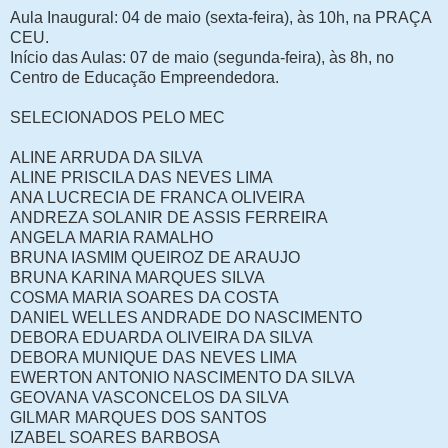
Aula Inaugural: 04 de maio (sexta-feira), às 10h, na PRAÇA
CEU.
Início das Aulas: 07 de maio (segunda-feira), às 8h, no
Centro de Educação Empreendedora.
SELECIONADOS PELO MEC
ALINE ARRUDA DA SILVA
ALINE PRISCILA DAS NEVES LIMA
ANA LUCRECIA DE FRANCA OLIVEIRA
ANDREZA SOLANIR DE ASSIS FERREIRA
ANGELA MARIA RAMALHO
BRUNA IASMIM QUEIROZ DE ARAUJO
BRUNA KARINA MARQUES SILVA
COSMA MARIA SOARES DA COSTA
DANIEL WELLES ANDRADE DO NASCIMENTO
DEBORA EDUARDA OLIVEIRA DA SILVA
DEBORA MUNIQUE DAS NEVES LIMA
EWERTON ANTONIO NASCIMENTO DA SILVA
GEOVANA VASCONCELOS DA SILVA
GILMAR MARQUES DOS SANTOS
IZABEL SOARES BARBOSA