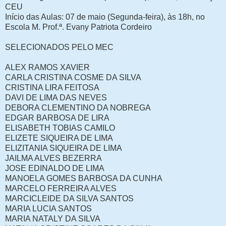
CEU
Início das Aulas: 07 de maio (Segunda-feira), às 18h, no
Escola M. Prof.ª. Evany Patriota Cordeiro
SELECIONADOS PELO MEC
ALEX RAMOS XAVIER
CARLA CRISTINA COSME DA SILVA
CRISTINA LIRA FEITOSA
DAVI DE LIMA DAS NEVES
DEBORA CLEMENTINO DA NOBREGA
EDGAR BARBOSA DE LIRA
ELISABETH TOBIAS CAMILO
ELIZETE SIQUEIRA DE LIMA
ELIZITANIA SIQUEIRA DE LIMA
JAILMA ALVES BEZERRA
JOSE EDINALDO DE LIMA
MANOELA GOMES BARBOSA DA CUNHA
MARCELO FERREIRA ALVES
MARCICLEIDE DA SILVA SANTOS
MARIA LUCIA SANTOS
MARIA NATALY DA SILVA