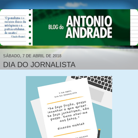
SÁBADO, 7 DE ABRIL DE 2018
DIA DO JORNALISTA