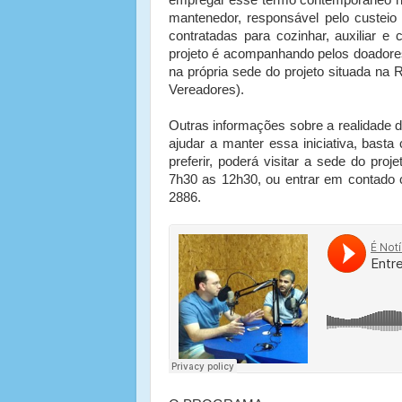
mantenedor, responsável pelo custeio
contratadas para cozinhar, auxiliar e
projeto é acompanhando pelos doadore
na própria sede do projeto situada na 
Vereadores).
Outras informações sobre a realidade 
ajudar a manter essa iniciativa, basta 
preferir, poderá visitar a sede do pro
7h30 as 12h30, ou entrar em contado 
2886.