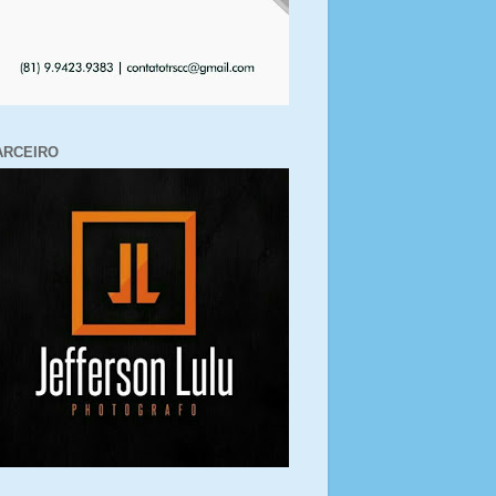
ARCEIRO