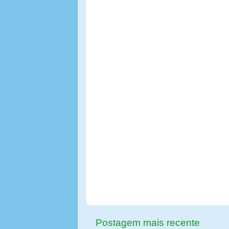
Postagem mais recente