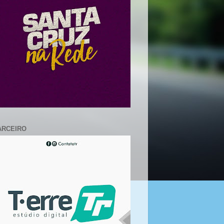
ARCEIRO