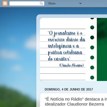
DOMINGO, 4 DE JUNHO DE 2017
“É Notícia no Rádio” destaca a i
idealizador Claudionor Bezerra