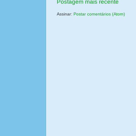
Postagem mais recente
Assinar:
Postar comentários (Atom)