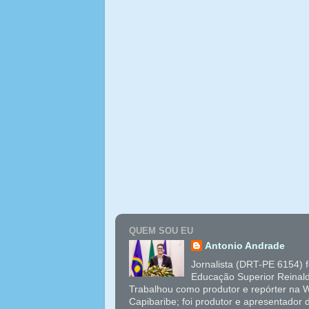
QUEM SOU EU
Antonio Andrade
Jornalista (DRT-PE 6154) 
Educação Superior Reinal
Trabalhou como produtor e repórter na W
Capibaribe; foi produtor e apresentador