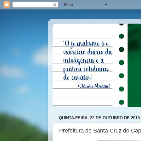
QUINTA-FEIRA, 22 DE OUTUBRO DE 2015
Prefeitura de Santa Cruz do Cap