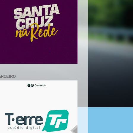
ARCEIRO