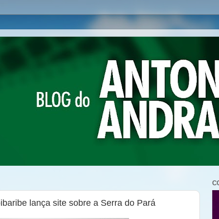
C
ibaribe lança site sobre a Serra do Pará