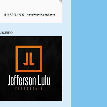
ARCEIRO