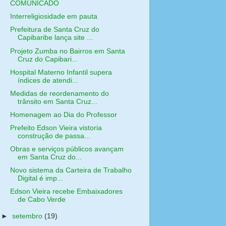
COMUNICADO
Interreligiosidade em pauta
Prefeitura de Santa Cruz do
Capibaribe lança site ...
Projeto Zumba no Bairros em Santa
Cruz do Capibari...
Hospital Materno Infantil supera
índices de atendi...
Medidas de reordenamento do
trânsito em Santa Cruz...
Homenagem ao Dia do Professor
Prefeito Edson Vieira vistoria
construção de passa...
Obras e serviços públicos avançam
em Santa Cruz do...
Novo sistema da Carteira de Trabalho
Digital é imp...
Edson Vieira recebe Embaixadores
de Cabo Verde
►
setembro
(19)