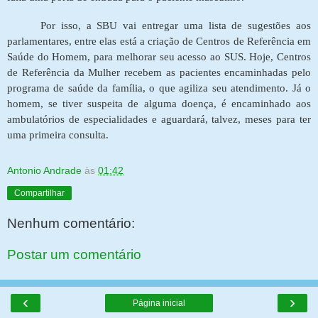
Por isso, a SBU vai entregar uma lista de sugestões aos
parlamentares, entre elas está a criação de Centros de Referência em
Saúde do Homem, para melhorar seu acesso ao SUS. Hoje, Centros
de Referência da Mulher recebem as pacientes encaminhadas pelo
programa de saúde da família, o que agiliza seu atendimento. Já o
homem, se tiver suspeita de alguma doença, é encaminhado aos
ambulatórios de especialidades e aguardará, talvez, meses para ter
uma primeira consulta.
Antonio Andrade
às
01:42
Compartilhar
Nenhum comentário:
Postar um comentário
‹
›
Página inicial