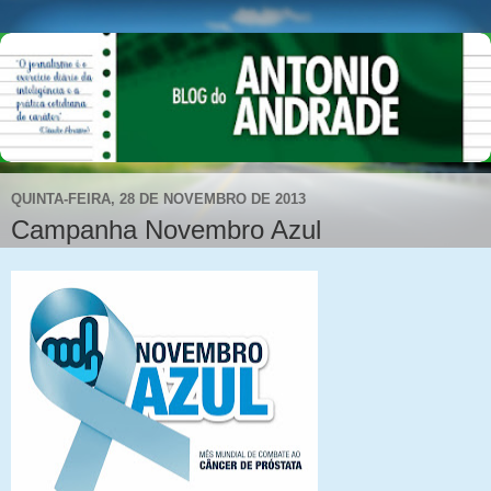
QUINTA-FEIRA, 28 DE NOVEMBRO DE 2013
Campanha Novembro Azul