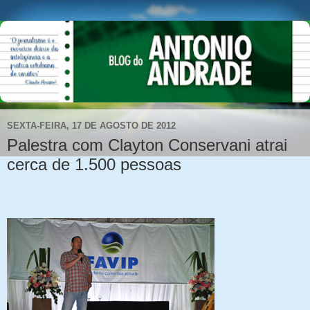
SEXTA-FEIRA, 17 DE AGOSTO DE 2012
Palestra com Clayton Conservani atrai
cerca de 1.500 pessoas