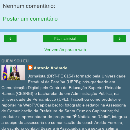
Nenhum comentário:
Postar um comentário
‹
›
Página inicial
Ver versão para a web
QUEM SOU EU
Antonio Andrade
Jornalista (DRT-PE 6154) formado pela Universidade
Estadual da Paraíba (UEPB); pós-graduado em
Comunicação Digital pelo Centro de Educação Superior Reinaldo
Ramos (CESREI) e bacharelando em Administração Pública, na
Universidade de Pernambuco (UPE). Trabalhou como produtor e
repórter na WebTVCapibaribe; foi fotógrafo e redator na Assessoria
de Comunicação da Prefeitura de Santa Cruz do Capibaribe; foi
produtor e apresentador do programa "É Notícia no Rádio"; integrou
a equipe de assessoria de comunicação do coach Aroldo Ferreira,
do escritório contábil Bezerra & Associados e da sexta e sétima