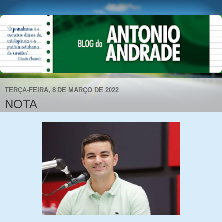
TERÇA-FEIRA, 8 DE MARÇO DE 2022
NOTA