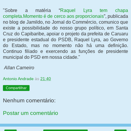
"Sobre a matéria “
Raquel Lyra tem chapa
completa.Momento é de cerco aos proporcionais
”, publicada
no blog de Jamildo, no Jornal do Commércio, comunico que
existe a possibilidade do nosso grupo político, em Santa
Cruz do Capibaribe, apoiar o projeto da prefeita de Caruaru
e presidente estadual do PSDB, Raquel Lyra, ao Governo
do Estado, mas no momento não há uma definição.
Continuo filiado e exercendo as funções de presidente
municipal do PSD em nossa cidade."
Allan Carneiro
Antonio Andrade
às
21:40
Compartilhar
Nenhum comentário:
Postar um comentário