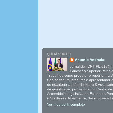
QUEM SOU EU
Antonio Andrade
Jornalista (DRT-PE 6154) 
Educação Superior Reinal
Trabalhou como produtor e repórter na W
Capibaribe; foi produtor e apresentador
do escritório contábil Bezerra & Associ
de qualificação profissional no Centro 
Assembleia Legislativa do Estado de Pe
(Cidadania). Atualmente, desenvolve a f
Ver meu perfil completo