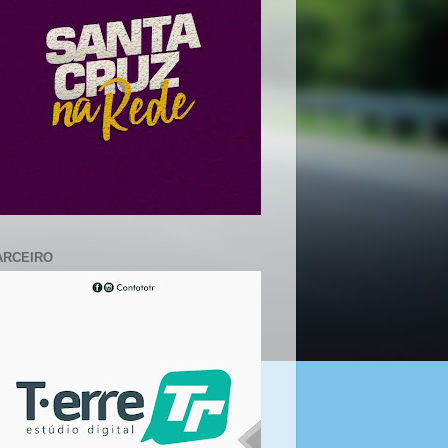
ARCEIRO