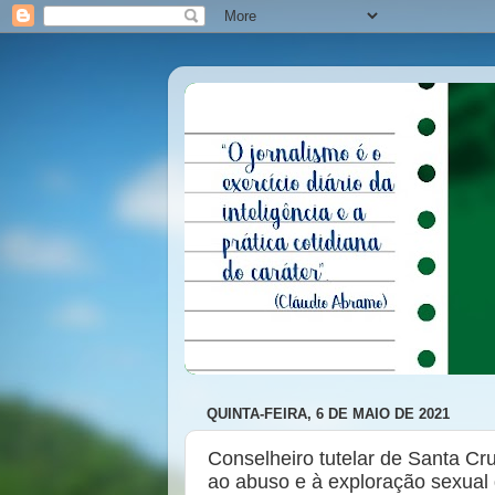
QUINTA-FEIRA, 6 DE MAIO DE 2021
Conselheiro tutelar de Santa C
ao abuso e à exploração sexual 