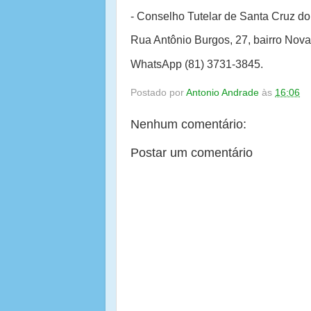
- Conselho Tutelar de Santa Cruz d
Rua Antônio Burgos, 27, bairro Nov
WhatsApp (81) 3731-3845.
Postado por
Antonio Andrade
às
16:06
Nenhum comentário:
Postar um comentário