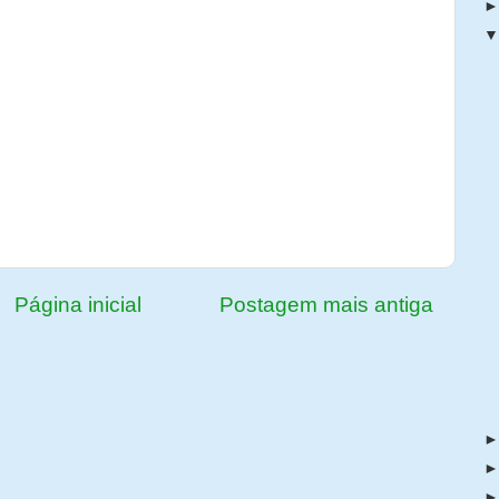
Página inicial
Postagem mais antiga