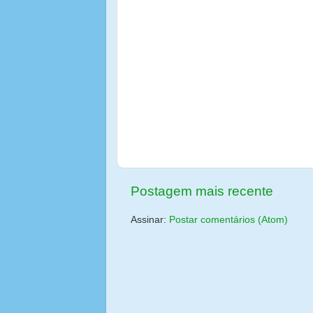
Postagem mais recente
Assinar:
Postar comentários (Atom)