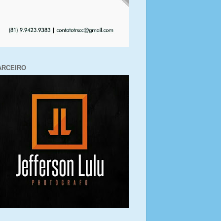
ARCEIRO