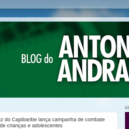
C
ruz do Capibaribe lança campanha de combate
de crianças e adolescentes