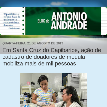
QUARTA-FEIRA, 21 DE AGOSTO DE 2019
Em Santa Cruz do Capibaribe, ação de
cadastro de doadores de medula
mobiliza mais de mil pessoas