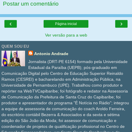
Postar um comentário
‹
›
Página inicial
Ver versão para a web
QUEM SOU EU
Antonio Andrade
Jornalista (DRT-PE 6154) formado pela Universidade
Estadual da Paraíba (UEPB); pós-graduado em
Comunicação Digital pelo Centro de Educação Superior Reinaldo
Ramos (CESREI) e bacharelando em Administração Pública, na
Universidade de Pernambuco (UPE). Trabalhou como produtor e
repórter na WebTVCapibaribe; foi fotógrafo e redator na Assessoria
de Comunicação da Prefeitura de Santa Cruz do Capibaribe; foi
produtor e apresentador do programa "É Notícia no Rádio"; integrou
a equipe de assessoria de comunicação do coach Aroldo Ferreira,
do escritório contábil Bezerra & Associados e da sexta e sétima
edição do São João da Moda; foi assessor de comunicação e
coordenador de projetos de qualificação profissional no Centro de