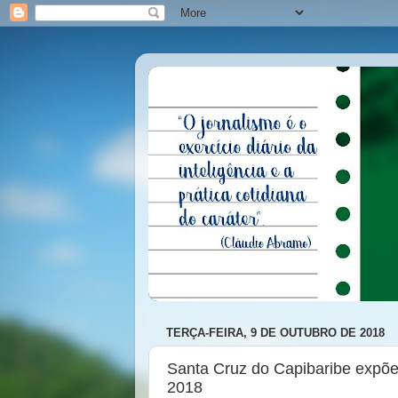
TERÇA-FEIRA, 9 DE OUTUBRO DE 2018
Santa Cruz do Capibaribe expõe 
2018