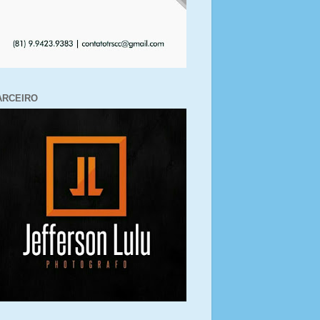
ARCEIRO