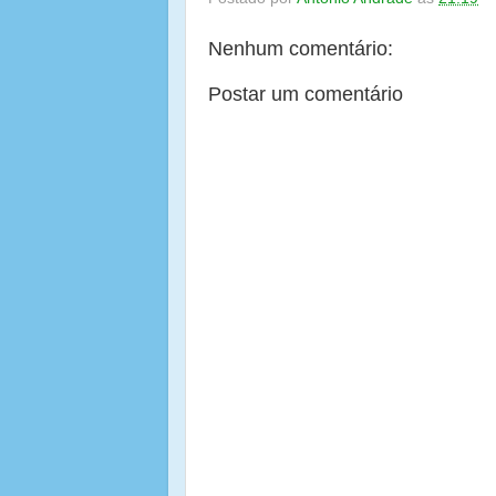
Nenhum comentário:
Postar um comentário