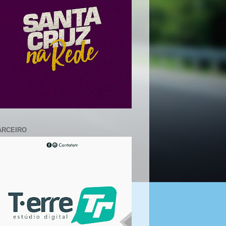
ARCEIRO