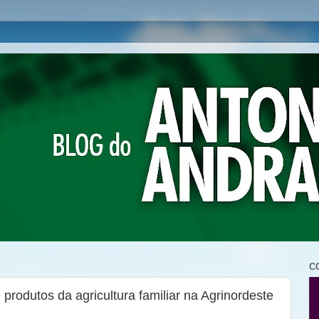
C
produtos da agricultura familiar na Agrinordeste