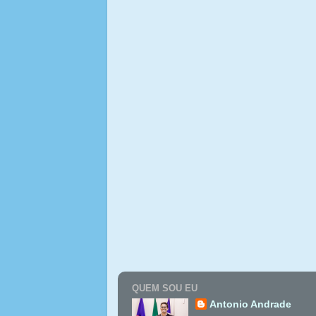
QUEM SOU EU
Antonio Andrade