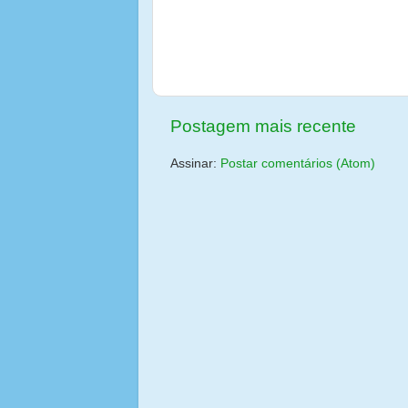
Postagem mais recente
Assinar:
Postar comentários (Atom)