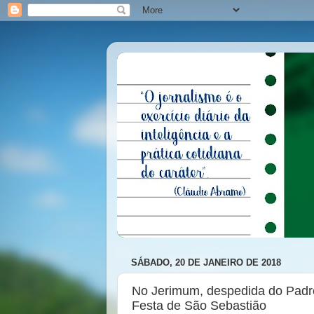
SÁBADO, 20 DE JANEIRO DE 2018
No Jerimum, despedida do Padr
Festa de São Sebastião