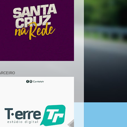
ARCEIRO