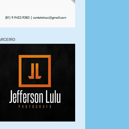
ARCEIRO