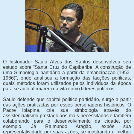
O historiador Saulo Alves dos Santos desenvolveu seu
estudo sobre “Santa Cruz do Capibaribe: A construção de
uma Simbologia partidária a partir da emancipação (1953-
1966)”, onde analisou a formação das facções políticas,
quais métodos foram utilizados pelos indivíduos da época
para se auto afirmarem na vila como líderes políticos.
Saulo defende que capital político partidário, surge a partir
das ações praticadas por esses personagens históricos: O
Padre Ibiapina, cria sua simbologia através do
assistencialismo prestado aos mais necessitados e também
colaborando para o desenvolvimento da cidade, por
exemplo. Já Raimundo Aragão, expõe sua
representatividade por suas ações, se mostrando o melhor