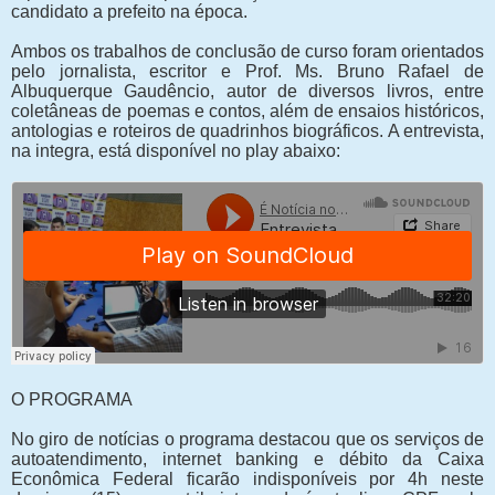
candidato a prefeito na época.
Ambos os trabalhos de conclusão de curso foram orientados
pelo jornalista, escritor e Prof. Ms. Bruno Rafael de
Albuquerque Gaudêncio, autor de diversos livros, entre
coletâneas de poemas e contos, além de ensaios históricos,
antologias e roteiros de quadrinhos biográficos. A entrevista,
na integra, está disponível no play abaixo:
O PROGRAMA
No giro de notícias o programa destacou que os serviços de
autoatendimento, internet banking e débito da Caixa
Econômica Federal ficarão indisponíveis por 4h neste