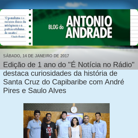
SÁBADO, 14 DE JANEIRO DE 2017
Edição de 1 ano do "É Notícia no Rádio"
destaca curiosidades da história de
Santa Cruz do Capibaribe com André
Pires e Saulo Alves