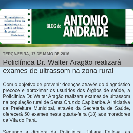
TERÇA-FEIRA, 17 DE MAIO DE 2016
Policlínica Dr. Walter Aragão realizará
exames de ultrassom na zona rural
Com o objetivo de prevenir doenças através do diagnóstico
precoce e aproximar os usuários dos órgãos de saúde, a
Policlínica Dr. Walter Aragão realizara exames de ultrassom
na população rural de Santa Cruz do Capibaribe. A iniciativa
da Prefeitura Municipal, através da Secretaria de Saúde,
oferecerá 50 exames nesta quarta-feira (18) aos moradores
da Vila do Pará.
Segundo a diretora da Policlínica, Juliana Feitosa, as