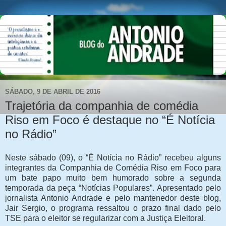
SÁBADO, 9 DE ABRIL DE 2016
Trajetória da companhia de comédia
Riso em Foco é destaque no “É Notícia
no Rádio”
Neste sábado (09), o “É Notícia no Rádio” recebeu alguns
integrantes da Companhia de Comédia Riso em Foco para
um bate papo muito bem humorado sobre a segunda
temporada da peça “Notícias Populares”. Apresentado pelo
jornalista Antonio Andrade e pelo mantenedor deste blog,
Jair Sergio, o programa ressaltou o prazo final dado pelo
TSE para o eleitor se regularizar com a Justiça Eleitoral.