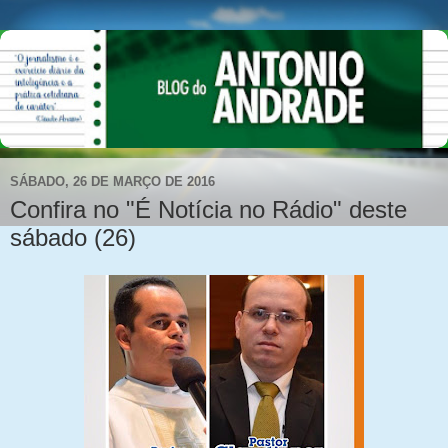
SÁBADO, 26 DE MARÇO DE 2016
Confira no "É Notícia no Rádio" deste
sábado (26)