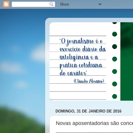
DOMINGO, 31 DE JANEIRO DE 2016
Novas aposentadorias são conce