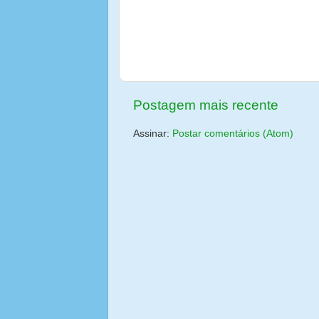
Postagem mais recente
Assinar:
Postar comentários (Atom)