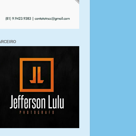
ARCEIRO