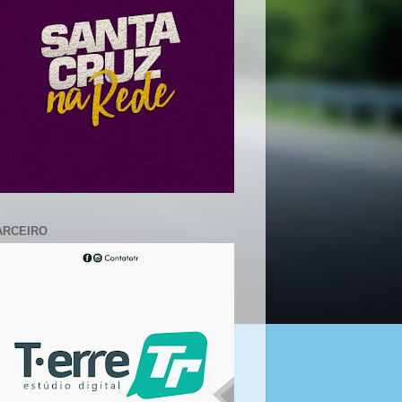
ARCEIRO