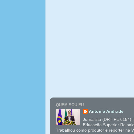
QUEM SOU EU
Antonio Andrade
Jornalista (DRT-PE 6154) 
Educação Superior Reinal
Trabalhou como produtor e repórter na W