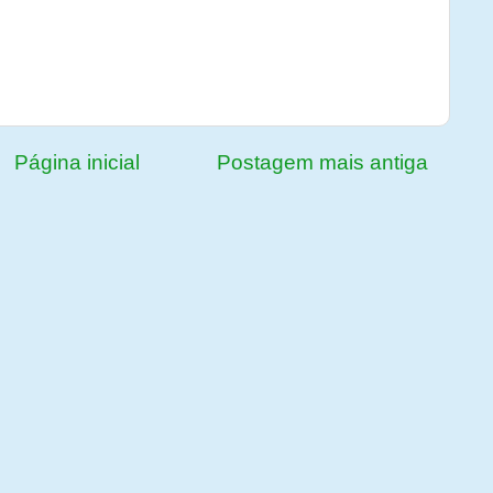
Página inicial
Postagem mais antiga