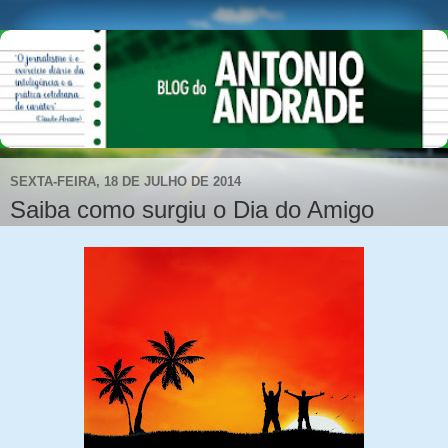
SEXTA-FEIRA, 18 DE JULHO DE 2014
Saiba como surgiu o Dia do Amigo