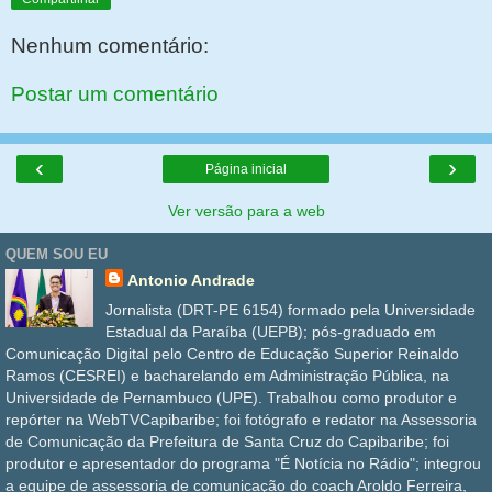
Nenhum comentário:
Postar um comentário
‹
›
Página inicial
Ver versão para a web
QUEM SOU EU
Antonio Andrade
Jornalista (DRT-PE 6154) formado pela Universidade
Estadual da Paraíba (UEPB); pós-graduado em
Comunicação Digital pelo Centro de Educação Superior Reinaldo
Ramos (CESREI) e bacharelando em Administração Pública, na
Universidade de Pernambuco (UPE). Trabalhou como produtor e
repórter na WebTVCapibaribe; foi fotógrafo e redator na Assessoria
de Comunicação da Prefeitura de Santa Cruz do Capibaribe; foi
produtor e apresentador do programa "É Notícia no Rádio"; integrou
a equipe de assessoria de comunicação do coach Aroldo Ferreira,