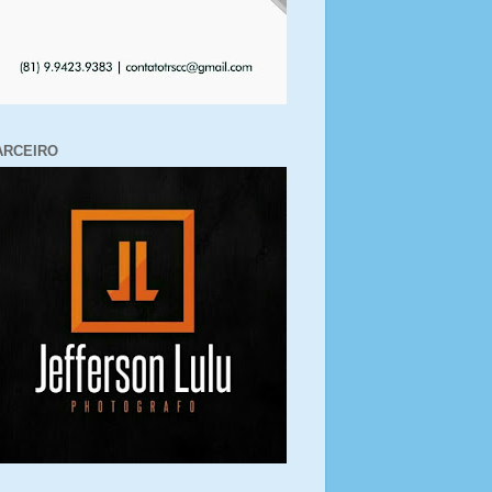
ARCEIRO