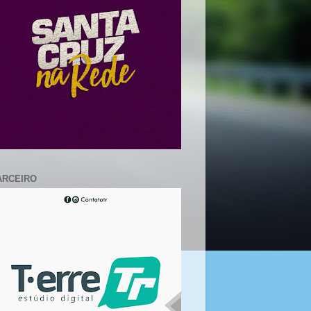
ARCEIRO