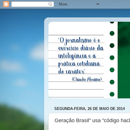
SEGUNDA-FEIRA, 26 DE MAIO DE 2014
Geração Brasil" usa "código hac