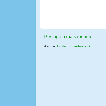
Postagem mais recente
Assinar:
Postar comentários (Atom)