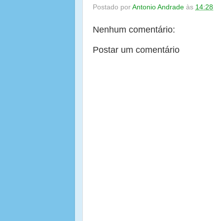
Postado por
Antonio Andrade
às
14:28
Nenhum comentário:
Postar um comentário