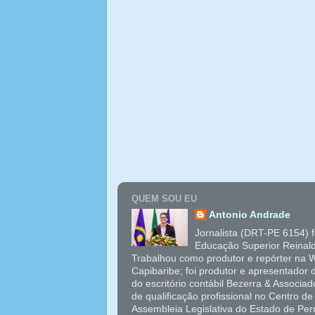
QUEM SOU EU
Antonio Andrade
Jornalista (DRT-PE 6154) 
Educação Superior Reinal
Trabalhou como produtor e repórter na W
Capibaribe; foi produtor e apresentador
do escritório contábil Bezerra & Associ
de qualificação profissional no Centro 
Assembleia Legislativa do Estado de Pe