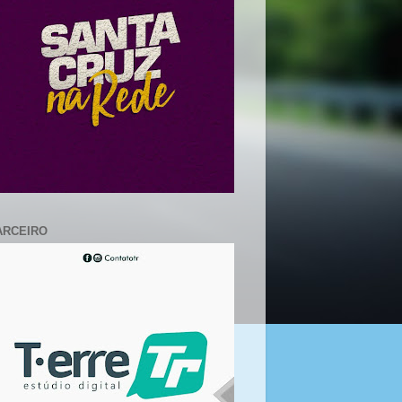
ARCEIRO