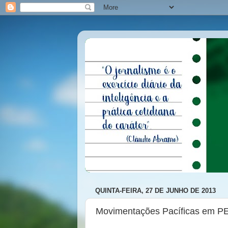
QUINTA-FEIRA, 27 DE JUNHO DE 2013
Movimentações Pacíficas em P