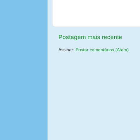
Postagem mais recente
Assinar:
Postar comentários (Atom)