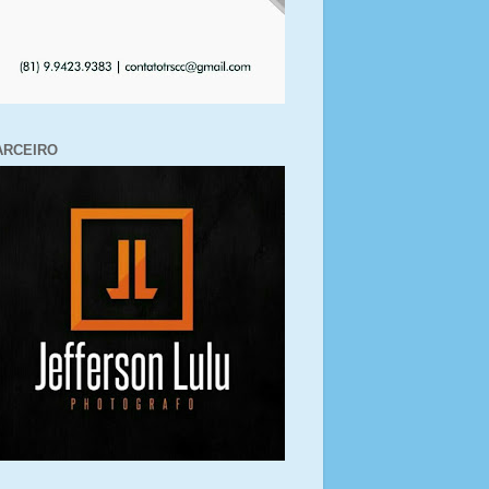
ARCEIRO