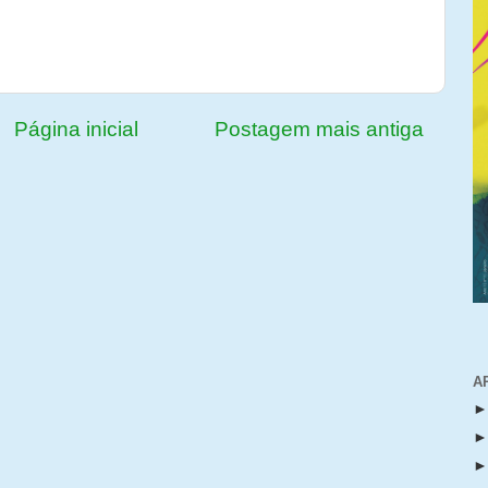
Página inicial
Postagem mais antiga
A