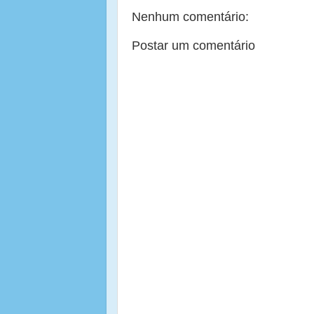
Nenhum comentário:
Postar um comentário