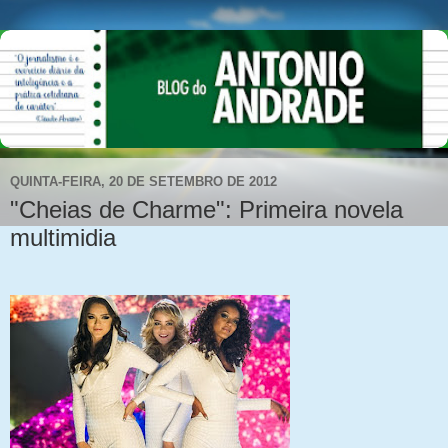
QUINTA-FEIRA, 20 DE SETEMBRO DE 2012
"Cheias de Charme": Primeira novela
multimidia