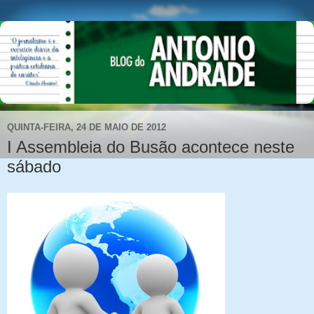
QUINTA-FEIRA, 24 DE MAIO DE 2012
I Assembleia do Busão acontece neste
sábado